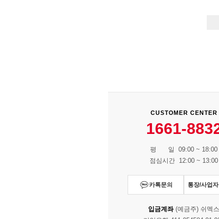
CUSTOMER CENTER
1661-883
평 일 09:00 ~ 18:00
점심시간 12:00 ~ 13:00
카톡문의
통장/사업
입금계좌
(예금주) 쉬멕