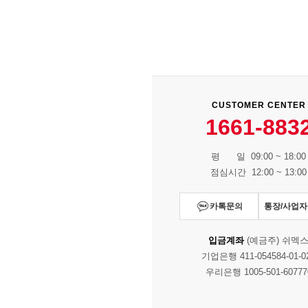
CUSTOMER CENTER
1661-883
평 일 09:00 ~ 18:00
점심시간 12:00 ~ 13:00
카톡문의
통장/사업
입금계좌
(예금주) 쉬멕
기업은행 411-054584-01-0
우리은행 1005-501-60777