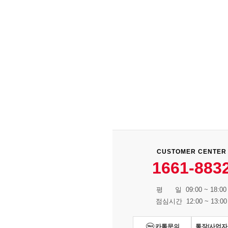
CUSTOMER CENTER
1661-883
평 일 09:00 ~ 18:00
점심시간 12:00 ~ 13:00
카톡문의
통장/사업