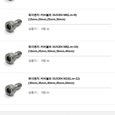
육각렌치 커버볼트 SUS304 M6(Lm=8)
(15mm,20mm,25mm,30mm)
상품가 :
0원
(0)
육각렌치 커버볼트 SUS304 M8(Lm=10)
(16mm,25mm,30mm,35mm,40mm)
상품가 :
0원
(0)
육각렌치 커버볼트 SUS304 M10(Lm=12)
(30mm,35mm,40mm,45mm,50mm)
상품가 :
0원
(0)