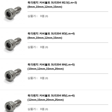
육각렌치 커버볼트 SUS304 M2.5(Lm=3)
(8mm,10mm,12mm,15mm)
상품가 :
0원
(0)
육각렌치 커버볼트 SUS304 M3(Lm=4)
(8mm,10mm,12mm,15mm)
상품가 :
0원
(0)
육각렌치 커버볼트 SUS304 M4(Lm=5)
(10mm,12mm,15mm,20mm)
상품가 :
0원
(0)
육각렌치 커버볼트 SUS304 M5(Lm=6)
(12mm,15mm,20mm,25mm)
상품가 :
0원
(0)