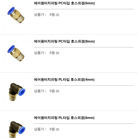
에어원터치피팅 PC타입 호스외경(6mm)
상품가 :
0원
(2)
에어원터치피팅 PC타입 호스외경(8mm)
상품가 :
0원
(0)
에어원터치피팅 PL타입 호스외경(4mm)
상품가 :
0원
(0)
에어원터치피팅 PL타입 호스외경(6mm)
상품가 :
0원
(2)