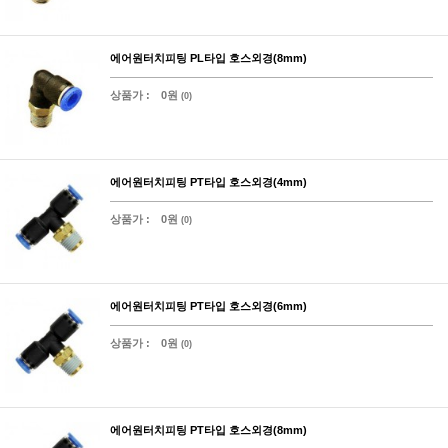
에어원터치피팅 PL타입 호스외경(8mm)
상품가 :
0원
(0)
에어원터치피팅 PT타입 호스외경(4mm)
상품가 :
0원
(0)
에어원터치피팅 PT타입 호스외경(6mm)
상품가 :
0원
(0)
에어원터치피팅 PT타입 호스외경(8mm)