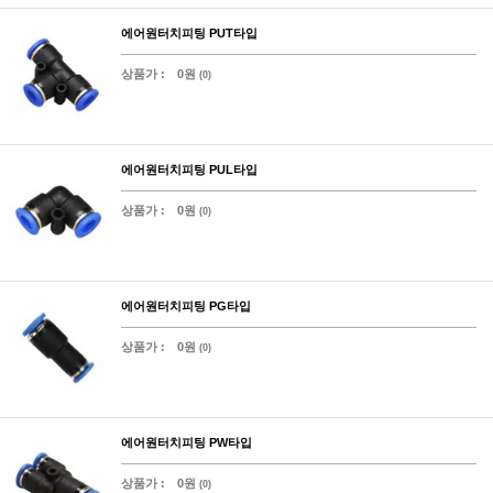
에어원터치피팅 PUT타입
상품가 :
0원
(0)
에어원터치피팅 PUL타입
상품가 :
0원
(0)
에어원터치피팅 PG타입
상품가 :
0원
(0)
에어원터치피팅 PW타입
상품가 :
0원
(0)