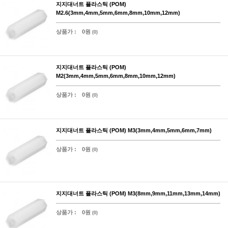
지지대너트 플라스틱 (POM)
M2.6(3mm,4mm,5mm,6mm,8mm,10mm,12mm)
상품가 :
0원
(0)
지지대너트 플라스틱 (POM)
M2(3mm,4mm,5mm,6mm,8mm,10mm,12mm)
상품가 :
0원
(0)
지지대너트 플라스틱 (POM) M3(3mm,4mm,5mm,6mm,7mm)
상품가 :
0원
(0)
지지대너트 플라스틱 (POM) M3(8mm,9mm,11mm,13mm,14mm)
상품가 :
0원
(0)