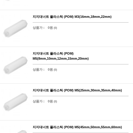
지지대너트 플라스틱 (POM) M3(16mm,18mm,22mm)
상품가 :
0원
(0)
지지대너트 플라스틱 (POM)
M5(8mm,10mm,12mm,15mm,20mm)
상품가 :
0원
(0)
지지대너트 플라스틱 (POM) M5(25mm,30mm,35mm,40mm)
상품가 :
0원
(0)
지지대너트 플라스틱 (POM) M5(45mm,50mm,55mm,60mm)