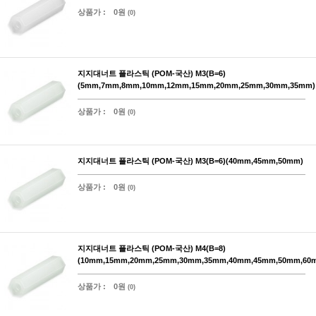
상품가 :
0원
(0)
지지대너트 플라스틱 (POM-국산) M3(B=6)
(5mm,7mm,8mm,10mm,12mm,15mm,20mm,25mm,30mm,35mm)
상품가 :
0원
(0)
지지대너트 플라스틱 (POM-국산) M3(B=6)(40mm,45mm,50mm)
상품가 :
0원
(0)
지지대너트 플라스틱 (POM-국산) M4(B=8)
(10mm,15mm,20mm,25mm,30mm,35mm,40mm,45mm,50mm,60
상품가 :
0원
(0)