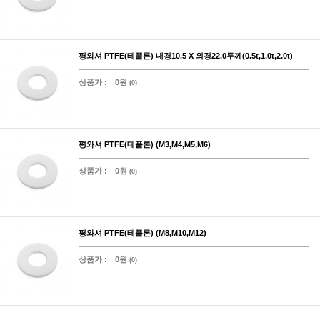
평와셔 PTFE(테플론) 내경10.5 X 외경22.0두께(0.5t,1.0t,2.0t)
상품가 :
0원
(0)
평와셔 PTFE(테플론) (M3,M4,M5,M6)
상품가 :
0원
(0)
평와셔 PTFE(테플론) (M8,M10,M12)
상품가 :
0원
(0)