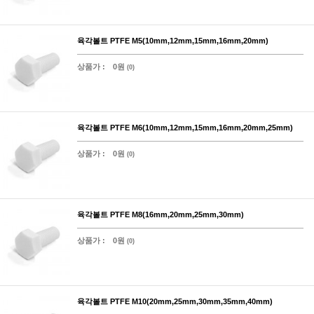
육각볼트 PTFE M5(10mm,12mm,15mm,16mm,20mm)
상품가 :
0원
(0)
육각볼트 PTFE M6(10mm,12mm,15mm,16mm,20mm,25mm)
상품가 :
0원
(0)
육각볼트 PTFE M8(16mm,20mm,25mm,30mm)
상품가 :
0원
(0)
육각볼트 PTFE M10(20mm,25mm,30mm,35mm,40mm)