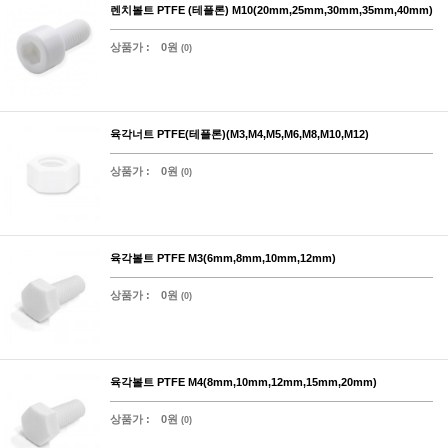
렌치볼트 PTFE (테플론) M10(20mm,25mm,30mm,35mm,40mm)
상품가 :
0원
(0)
육각너트 PTFE(테플론)(M3,M4,M5,M6,M8,M10,M12)
상품가 :
0원
(0)
육각볼트 PTFE M3(6mm,8mm,10mm,12mm)
상품가 :
0원
(0)
육각볼트 PTFE M4(8mm,10mm,12mm,15mm,20mm)
상품가 :
0원
(0)