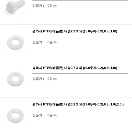
상품가 :
0원
(0)
평와셔 PTFE(테플론) 내경2.2 X 외경5.0두께(0.2t,0.5t,1.0t)
상품가 :
0원
(0)
평와셔 PTFE(테플론) 내경2.7 X 외경6.0두께(0.2t,0.5t,1.0t)
상품가 :
0원
(0)
평와셔 PTFE(테플론) 내경3.2 X 외경7.0두께(0.2t,0.5t,1.0t,2.0t)
상품가 :
0원
(0)