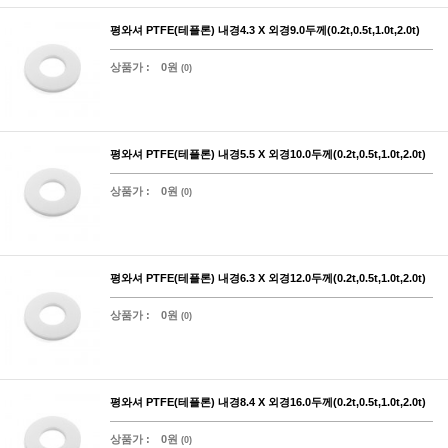
평와셔 PTFE(테플론) 내경4.3 X 외경9.0두께(0.2t,0.5t,1.0t,2.0t)
상품가 :
0원
(0)
평와셔 PTFE(테플론) 내경5.5 X 외경10.0두께(0.2t,0.5t,1.0t,2.0t)
상품가 :
0원
(0)
평와셔 PTFE(테플론) 내경6.3 X 외경12.0두께(0.2t,0.5t,1.0t,2.0t)
상품가 :
0원
(0)
평와셔 PTFE(테플론) 내경8.4 X 외경16.0두께(0.2t,0.5t,1.0t,2.0t)
상품가 :
0원
(0)