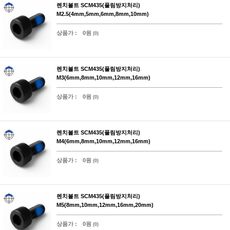
렌치볼트 SCM435(풀림방지처리)
M2.5(4mm,5mm,6mm,8mm,10mm)
상품가 :
0원
(0)
렌치볼트 SCM435(풀림방지처리)
M3(6mm,8mm,10mm,12mm,16mm)
상품가 :
0원
(0)
렌치볼트 SCM435(풀림방지처리)
M4(6mm,8mm,10mm,12mm,16mm)
상품가 :
0원
(0)
렌치볼트 SCM435(풀림방지처리)
M5(8mm,10mm,12mm,16mm,20mm)
상품가 :
0원
(0)