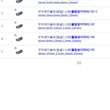
1
(4mm,5mm,6mm,8mm,10mm)
무두렌치볼트(평끝) 스텐(
풀림방지처리
) M2.5
2
(4mm,5mm,6mm,8mm,10mm)
무두렌치볼트(평끝) 스텐(
풀림방지처리
) M3
3
(6mm,8mm,10mm,12mm,16mm)
무두렌치볼트(평끝) 스텐(
풀림방지처리
) M4
4
(6mm,8mm,10mm,12mm,16mm)
무두렌치볼트(평끝) 스텐(
풀림방지처리
) M5
5
(8mm,10mm,12mm,16mm,20mm)
[1]