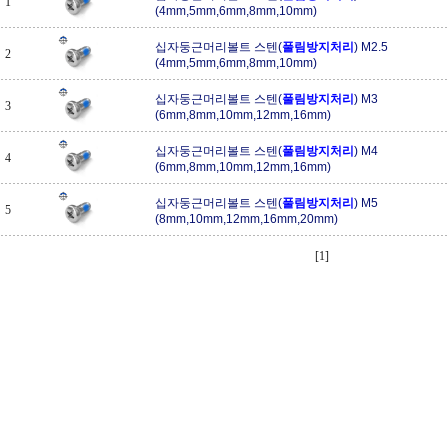
1
(4mm,5mm,6mm,8mm,10mm)
십자둥근머리볼트 스텐(
풀림방지처리
) M2.5
2
(4mm,5mm,6mm,8mm,10mm)
십자둥근머리볼트 스텐(
풀림방지처리
) M3
3
(6mm,8mm,10mm,12mm,16mm)
십자둥근머리볼트 스텐(
풀림방지처리
) M4
4
(6mm,8mm,10mm,12mm,16mm)
십자둥근머리볼트 스텐(
풀림방지처리
) M5
5
(8mm,10mm,12mm,16mm,20mm)
[1]