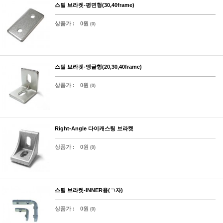
스틸 브라켓-평면형(30,40frame)
상품가 :
0원
(0)
스틸 브라켓-앵글형(20,30,40frame)
상품가 :
0원
(0)
Right-Angle 다이캐스팅 브라켓
상품가 :
0원
(0)
스틸 브라켓-INNER용(ㄱ자)
상품가 :
0원
(0)