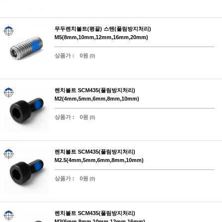
무두렌치볼트(평끝) 스텐(풀림방지처리)
M5(8mm,10mm,12mm,16mm,20mm)
상품가 :
0원
(0)
렌치볼트 SCM435(풀림방지처리)
M2(4mm,5mm,6mm,8mm,10mm)
상품가 :
0원
(0)
렌치볼트 SCM435(풀림방지처리)
M2.5(4mm,5mm,6mm,8mm,10mm)
상품가 :
0원
(0)
렌치볼트 SCM435(풀림방지처리)
M3(6mm,8mm,10mm,12mm,16mm)