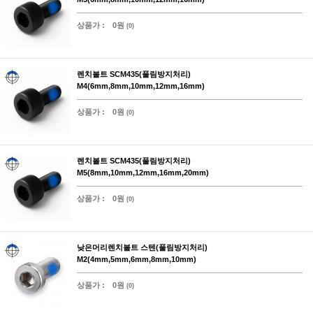
상품가 :
0원
(0)
렌치볼트 SCM435(풀림방지처리)
M4(6mm,8mm,10mm,12mm,16mm)
상품가 :
0원
(0)
렌치볼트 SCM435(풀림방지처리)
M5(8mm,10mm,12mm,16mm,20mm)
상품가 :
0원
(0)
낮은머리렌치볼트 스텐(풀림방지처리)
M2(4mm,5mm,6mm,8mm,10mm)
상품가 :
0원
(0)