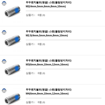
무두렌치볼트(평끝) 스텐(풀림방지처리)
M2(4mm,5mm,6mm,8mm,10mm)
상품가 :
0원
(0)
무두렌치볼트(평끝) 스텐(풀림방지처리)
M2.5(4mm,5mm,6mm,8mm,10mm)
상품가 :
0원
(0)
무두렌치볼트(평끝) 스텐(풀림방지처리)
M3(6mm,8mm,10mm,12mm,16mm)
상품가 :
0원
(0)
무두렌치볼트(평끝) 스텐(풀림방지처리)
M4(6mm,8mm,10mm,12mm,16mm)
상품가 :
0원
(0)