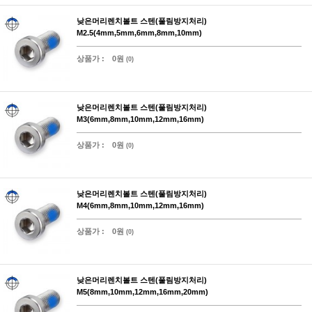
낮은머리렌치볼트 스텐(풀림방지처리)
M2.5(4mm,5mm,6mm,8mm,10mm)
상품가 :
0원
(0)
낮은머리렌치볼트 스텐(풀림방지처리)
M3(6mm,8mm,10mm,12mm,16mm)
상품가 :
0원
(0)
낮은머리렌치볼트 스텐(풀림방지처리)
M4(6mm,8mm,10mm,12mm,16mm)
상품가 :
0원
(0)
낮은머리렌치볼트 스텐(풀림방지처리)
M5(8mm,10mm,12mm,16mm,20mm)