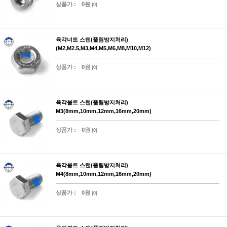
상품가 :
0원
(0)
육각너트 스텐(풀림방지처리)
(M2,M2.5,M3,M4,M5,M6,M8,M10,M12)
상품가 :
0원
(0)
육각볼트 스텐(풀림방지처리)
M3(8mm,10mm,12mm,16mm,20mm)
상품가 :
0원
(0)
육각볼트 스텐(풀림방지처리)
M4(8mm,10mm,12mm,16mm,20mm)
상품가 :
0원
(0)