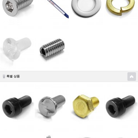
특별 상품