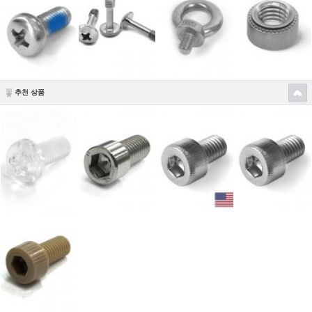
추천 상품