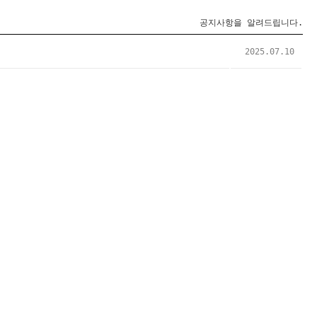
공지사항을 알려드립니다.
2025.07.10