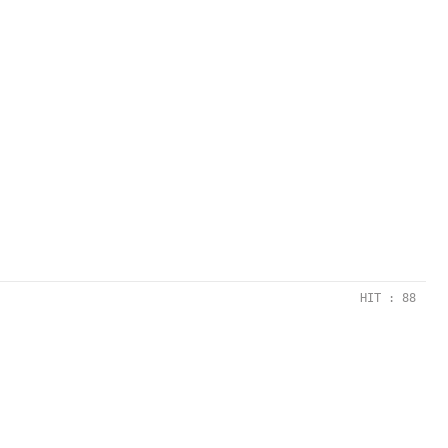
HIT : 88