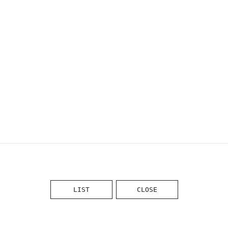
LIST
CLOSE