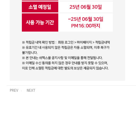
PREV
NEXT