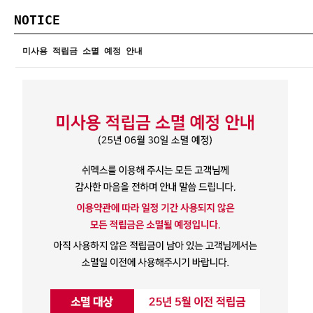
NOTICE
미사용 적립금 소멸 예정 안내