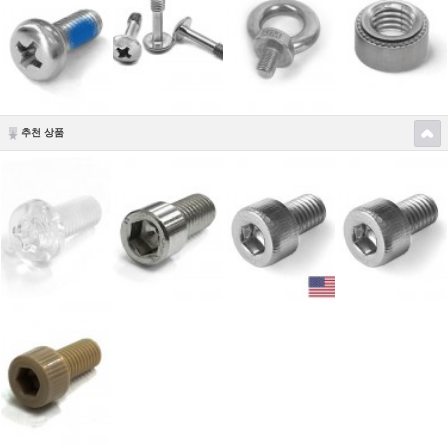
추천 상품