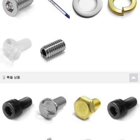
특별 상품