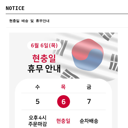
NOTICE
현충일 배송 및 휴무안내