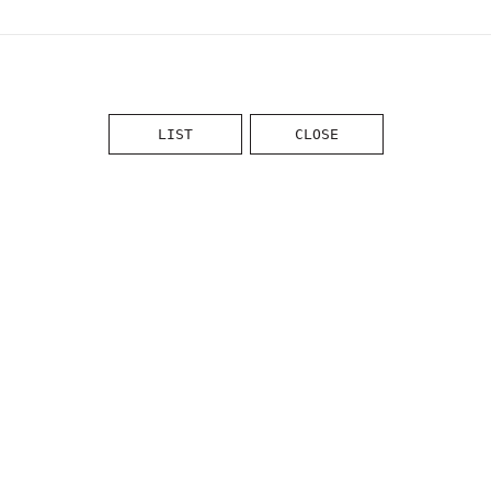
LIST
CLOSE