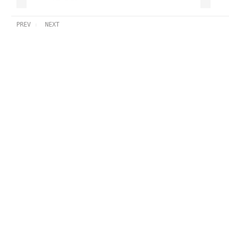
PREV
NEXT