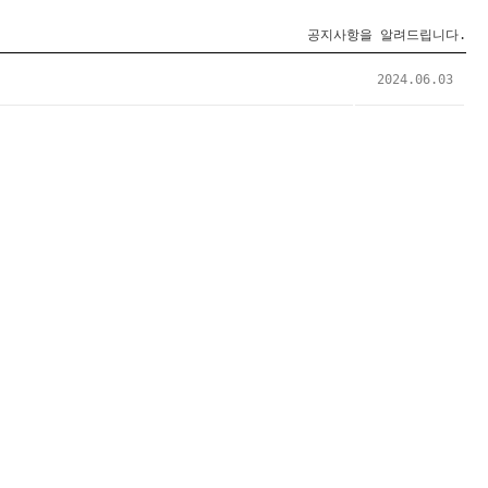
공지사항을 알려드립니다.
2024.06.03