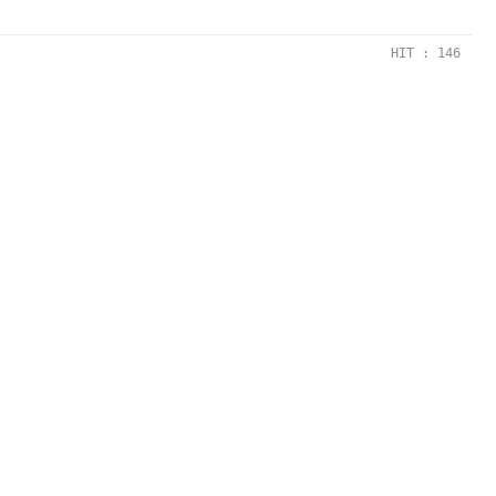
HIT : 146