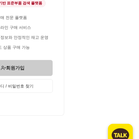
 기반 표준부품 검색 플랫폼
판매 전문 플랫폼
온라인 구매 서비스
 정보와 안정적인 재고 운영
 상품 구매 가능
회원가입
디 / 비밀번호 찾기