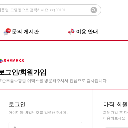
문의 게시판
이용 안내
SHEMEKS
로그인/회원가입
표준부품쇼핑몰 쉬멕스를 방문해주셔서 진심으로 감사합니다.
로그인
아직 회원
아이디와 비밀번호를 입력해주세요.
회원가입 후 
이용해보세요.