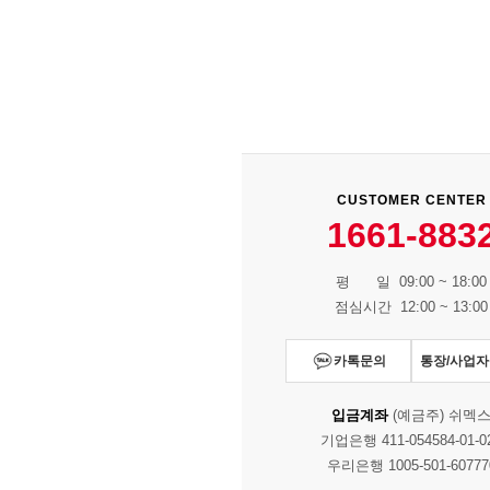
CUSTOMER CENTER
1661-883
평 일 09:00 ~ 18:00
점심시간 12:00 ~ 13:00
카톡문의
통장/사업
입금계좌
(예금주) 쉬멕
기업은행 411-054584-01-0
우리은행 1005-501-60777