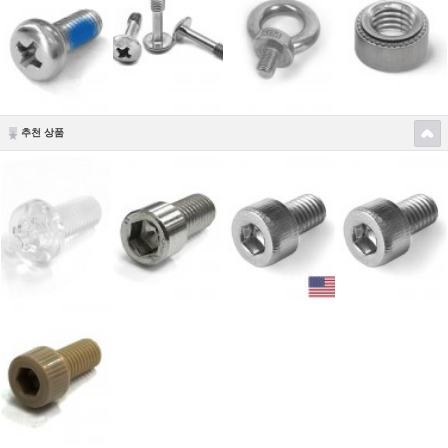
추천 상품