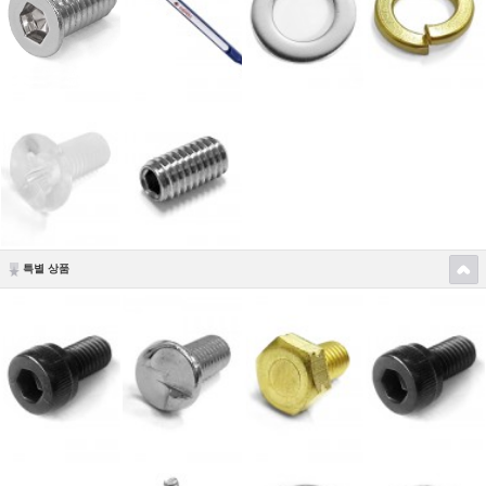
특별 상품