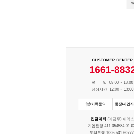
CUSTOMER CENTER
1661-883
평 일 09:00 ~ 18:00
점심시간 12:00 ~ 13:00
카톡문의
통장/사업
입금계좌
(예금주) 쉬멕
기업은행 411-054584-01-0
우리은행 1005-501-60777