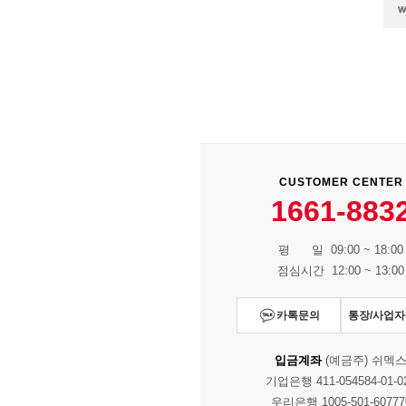
CUSTOMER CENTER
1661-883
평 일 09:00 ~ 18:00
점심시간 12:00 ~ 13:00
카톡문의
통장/사업
입금계좌
(예금주) 쉬멕
기업은행 411-054584-01-0
우리은행 1005-501-60777