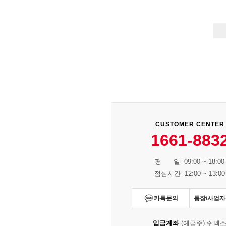
CUSTOMER CENTER
1661-883
평 일 09:00 ~ 18:00
점심시간 12:00 ~ 13:00
카톡문의
통장/사업
입금계좌
(예금주) 쉬멕