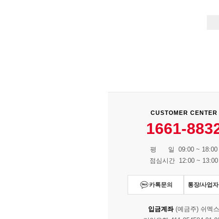
CUSTOMER CENTER
1661-883
평 일 09:00 ~ 18:00
점심시간 12:00 ~ 13:00
카톡문의
통장/사업
입금계좌
(예금주) 쉬멕