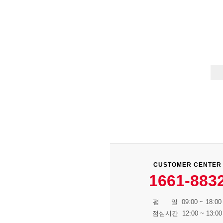
CUSTOMER CENTER
1661-883
평 일 09:00 ~ 18:00
점심시간 12:00 ~ 13:00