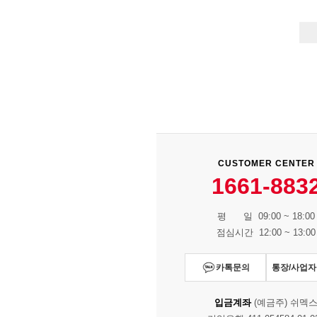
CUSTOMER CENTER
1661-883
평 일 09:00 ~ 18:00
점심시간 12:00 ~ 13:00
카톡문의
통장/사업
입금계좌
(예금주) 쉬멕