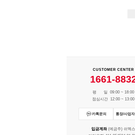
CUSTOMER CENTER
1661-883
평 일 09:00 ~ 18:00
점심시간 12:00 ~ 13:00
카톡문의
통장/사업
입금계좌
(예금주) 쉬멕