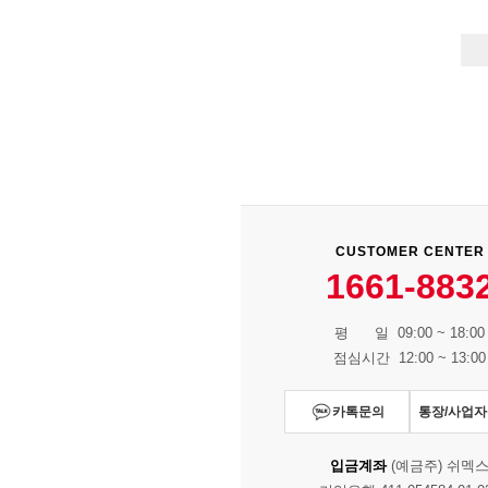
CUSTOMER CENTER
1661-883
평 일 09:00 ~ 18:00
점심시간 12:00 ~ 13:00
카톡문의
통장/사업
입금계좌
(예금주) 쉬멕