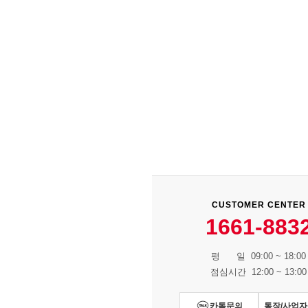
CUSTOMER CENTER
1661-883
평 일 09:00 ~ 18:00
점심시간 12:00 ~ 13:00
카톡문의
통장/사업