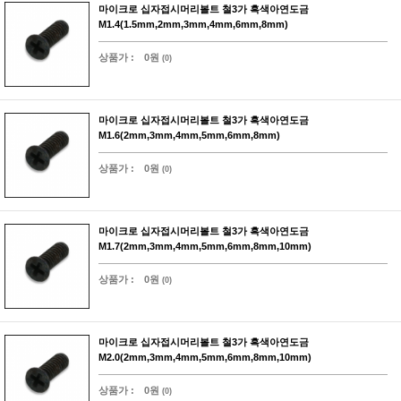
마이크로 십자접시머리볼트 철3가 흑색아연도금
M1.4(1.5mm,2mm,3mm,4mm,6mm,8mm)
상품가 :
0원
(0)
마이크로 십자접시머리볼트 철3가 흑색아연도금
M1.6(2mm,3mm,4mm,5mm,6mm,8mm)
상품가 :
0원
(0)
마이크로 십자접시머리볼트 철3가 흑색아연도금
M1.7(2mm,3mm,4mm,5mm,6mm,8mm,10mm)
상품가 :
0원
(0)
마이크로 십자접시머리볼트 철3가 흑색아연도금
M2.0(2mm,3mm,4mm,5mm,6mm,8mm,10mm)
상품가 :
0원
(0)