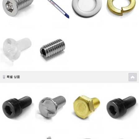
특별 상품