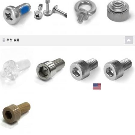
추천 상품