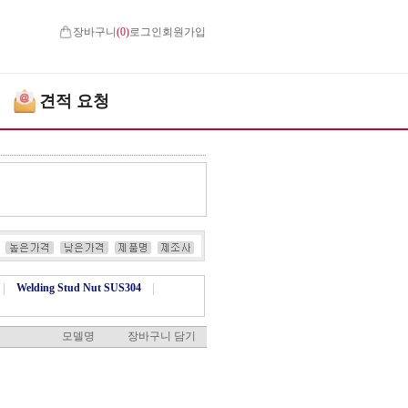
장바구니
(
0
)
로그인
회원가입
견적 요청
|
Welding Stud Nut SUS304
|
모델명
장바구니 담기