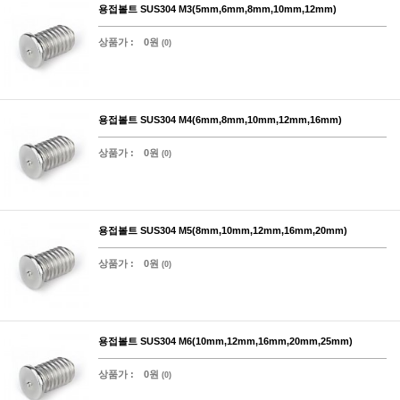
용접볼트 SUS304 M3(5mm,6mm,8mm,10mm,12mm)
상품가 :
0원
(0)
용접볼트 SUS304 M4(6mm,8mm,10mm,12mm,16mm)
상품가 :
0원
(0)
용접볼트 SUS304 M5(8mm,10mm,12mm,16mm,20mm)
상품가 :
0원
(0)
용접볼트 SUS304 M6(10mm,12mm,16mm,20mm,25mm)
상품가 :
0원
(0)